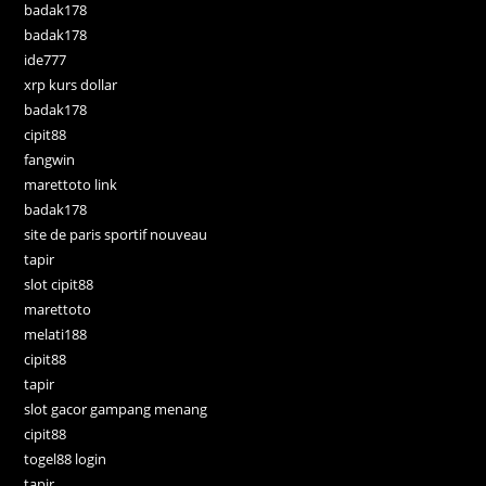
badak178
badak178
ide777
xrp kurs dollar
badak178
cipit88
fangwin
marettoto link
badak178
site de paris sportif nouveau
tapir
slot cipit88
marettoto
melati188
cipit88
tapir
slot gacor gampang menang
cipit88
togel88 login
tapir