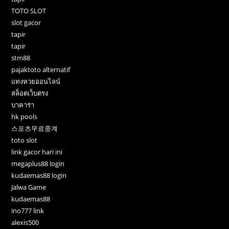
TOTO SLOT
slot gacor
tapir
tapir
stm88
pajaktoto alternatif
แทงหวยออนไลน์
สล็อตเว็บตรง
บาคาร่า
hk pools
스포츠무료중계
toto slot
link gacor hari ini
megaplus88 login
kudaemas88 login
Jalwa Game
kudaemas88
ino777 link
alexis500