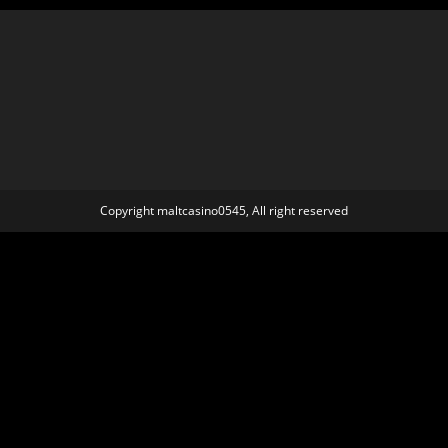
Copyright maltcasino0545, All right reserved