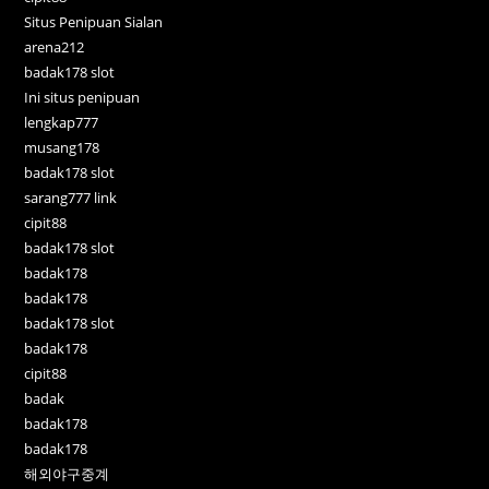
Situs Penipuan Sialan
arena212
badak178 slot
Ini situs penipuan
lengkap777
musang178
badak178 slot
sarang777 link
cipit88
badak178 slot
badak178
badak178
badak178 slot
badak178
cipit88
badak
badak178
badak178
해외야구중계